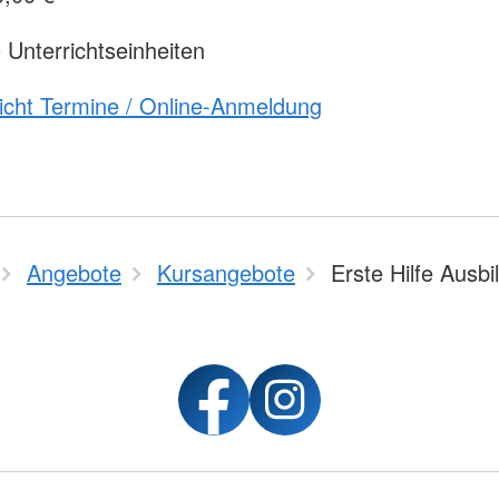
9 Unterrichtseinheiten
icht Termine / Online-Anmeldung
Angebote
Kursangebote
Erste Hilfe Ausbi