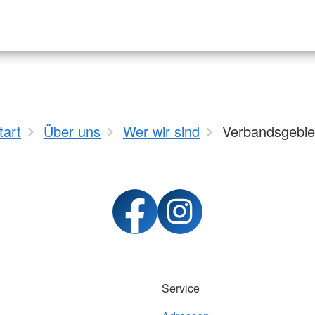
tart
Über uns
Wer wir sind
Verbandsgebie
Service