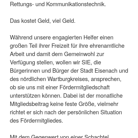
Rettungs- und Kommunikationstechnik.
Das kostet Geld, viel Geld.
Während unsere engagierten Helfer einen
großen Teil ihrer Freizeit für ihre ehrenamtliche
Arbeit und damit dem Gemeinwohl zur
Verfügung stellen, wollen wir SIE, die
Bürgerinnen und Bürger der Stadt Eisenach und
des nördlichen Wartburgkreises, ansprechen,
ob sie uns mit einer Fördermitgliedschaft
unterstützen können. Dabei ist der monatliche
Mitgliedsbeitrag keine feste Größe, vielmehr
richtet er sich nach der persönlichen Situation
des Fördermitgliedes.
Mit dem Gegenwert von einer Schachtel