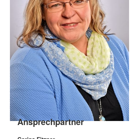
Ansprechpartner