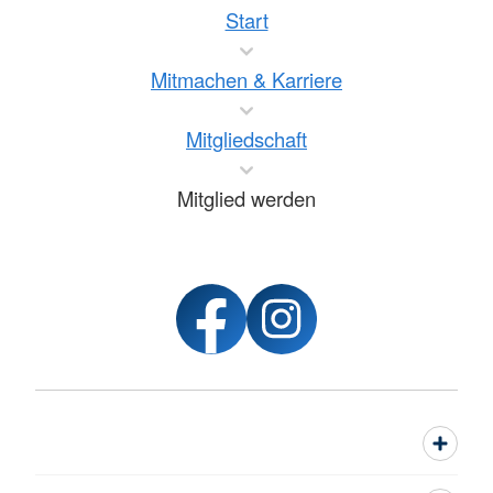
Start
Mitmachen & Karriere
Mitgliedschaft
Mitglied werden