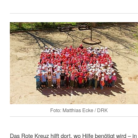
Foto: Matthias Ecke / DRK
Das Rote Kreuz hilft dort, wo Hilfe benötigt wird – in