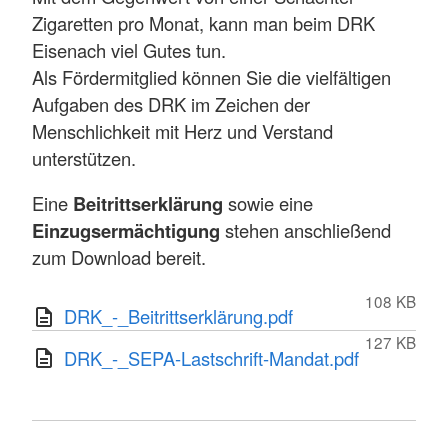
Zigaretten pro Monat, kann man beim DRK
Eisenach viel Gutes tun.
Als Fördermitglied können Sie die vielfältigen
Aufgaben des DRK im Zeichen der
Menschlichkeit mit Herz und Verstand
unterstützen.
Eine
Beitrittserklärung
sowie eine
Einzugsermächtigung
stehen anschließend
zum Download bereit.
108 KB
DRK_-_Beitrittserklärung.pdf
127 KB
DRK_-_SEPA-Lastschrift-Mandat.pdf