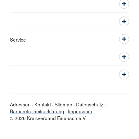
Service
Adressen
Kontakt
Sitemap
Datenschutz
Barrierefreiheitserklärung
Impressum
© 2026 Kreisverband Eisenach e.V.