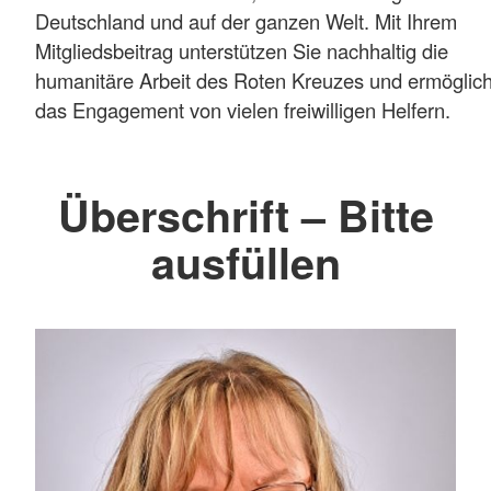
Deutschland und auf der ganzen Welt. Mit Ihrem
Mitgliedsbeitrag unterstützen Sie nachhaltig die
humanitäre Arbeit des Roten Kreuzes und ermöglic
das Engagement von vielen freiwilligen Helfern.
Überschrift – Bitte
ausfüllen