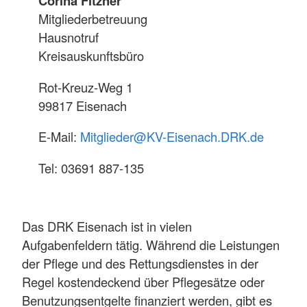
Corina Fitzner
Mitgliederbetreuung
Hausnotruf
Kreisauskunftsbüro
Rot-Kreuz-Weg 1
99817 Eisenach
E-Mail:
Mitglieder@KV-Eisenach.DRK.de
Tel: 03691 887-135
Das DRK Eisenach ist in vielen
Aufgabenfeldern tätig. Während die Leistungen
der Pflege und des Rettungsdienstes in der
Regel kostendeckend über Pflegesätze oder
Benutzungsentgelte finanziert werden, gibt es