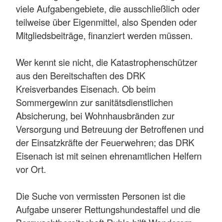
viele Aufgabengebiete, die ausschließlich oder
teilweise über Eigenmittel, also Spenden oder
Mitgliedsbeiträge, finanziert werden müssen.
Wer kennt sie nicht, die Katastrophenschützer
aus den Bereitschaften des DRK
Kreisverbandes Eisenach. Ob beim
Sommergewinn zur sanitätsdienstlichen
Absicherung, bei Wohnhausbränden zur
Versorgung und Betreuung der Betroffenen und
der Einsatzkräfte der Feuerwehren; das DRK
Eisenach ist mit seinen ehrenamtlichen Helfern
vor Ort.
Die Suche von vermissten Personen ist die
Aufgabe unserer Rettungshundestaffel und die