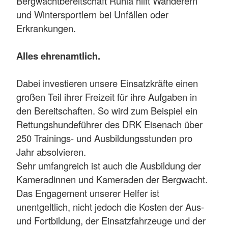
Bergwachtbereitschaft Ruhla hilft Wanderern
und Wintersportlern bei Unfällen oder
Erkrankungen.
Alles ehrenamtlich.
Dabei investieren unsere Einsatzkräfte einen
großen Teil ihrer Freizeit für ihre Aufgaben in
den Bereitschaften. So wird zum Beispiel ein
Rettungshundeführer des DRK Eisenach über
250 Trainings- und Ausbildungsstunden pro
Jahr absolvieren.
Sehr umfangreich ist auch die Ausbildung der
Kameradinnen und Kameraden der Bergwacht.
Das Engagement unserer Helfer ist
unentgeltlich, nicht jedoch die Kosten der Aus-
und Fortbildung, der Einsatzfahrzeuge und der