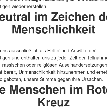
tigen wiederherstellen.
eutral im Zeichen d
Menschlichkeit
uns ausschließlich als Helfer und Anwälte der
ftigen und enthalten uns zu jeder Zeit der Teilnahm
n, rassischen oder religiösen Auseinandersetzungen
ht bereit, Unmenschlichkeit hinzunehmen und erhe
o geboten, unsere Stimme gegen ihre Ursachen.
ie Menschen im Rot
Kreuz