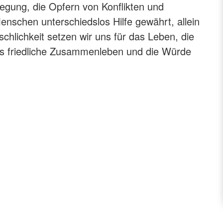
gung, die Opfern von Konflikten und
Pflichtfort
Notfallsan
enschen unterschiedslos Hilfe gewährt, allein
hlichkeit setzen wir uns für das Leben, die
s friedliche Zusammenleben und die Würde