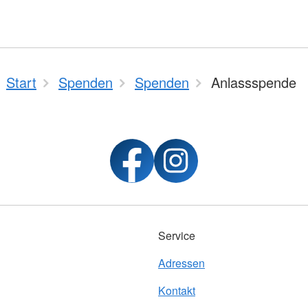
Start
Spenden
Spenden
Anlassspende
Service
Adressen
Kontakt