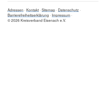
Adressen
Kontakt
Sitemap
Datenschutz
Barrierefreiheitserklärung
Impressum
© 2026 Kreisverband Eisenach e.V.