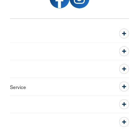
Service