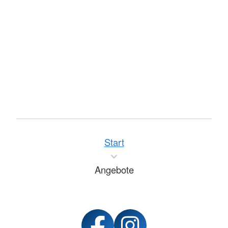
Start
Angebote