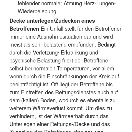
fehlender normaler Atmung Herz-Lungen-
Wiederbelebung
Decke unterlegen/Zudecken eines
Betroffenen
Ein Unfall stellt für den Betroffenen
immer eine Ausnahmesituation dar und wird
meist als sehr belastend empfunden. Bedingt
durch die Verletzung/ Erkrankung und
psychische Belastung friert der Betroffene
selbst bei normalen Temperaturen, vor allem
wenn durch die Einschränkungen der Kreislauf
beeinträchtigt ist. Oft liegt der Betroffene bis
zum Eintreffen des Rettungsdienstes auch auf
dem (kalten) Boden, wodurch es ebenfalls zu
weiterem Wärmeverlust kommt. Um dies zu
verhindern, ist der Wärmeerhalt durch das
Unterlegen einer Rettungs-/Decke und das
Zudecken des Betroffenen eine der wohl