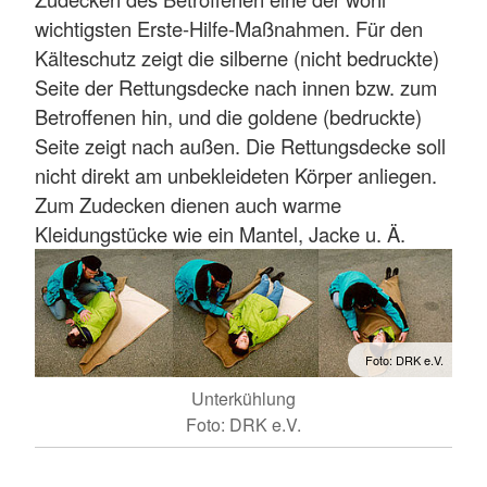
wichtigsten Erste-Hilfe-Maßnahmen. Für den
Kälteschutz zeigt die silberne (nicht bedruckte)
Seite der Rettungsdecke nach innen bzw. zum
Betroffenen hin, und die goldene (bedruckte)
Seite zeigt nach außen. Die Rettungsdecke soll
nicht direkt am unbekleideten Körper anliegen.
Zum Zudecken dienen auch warme
Kleidungstücke wie ein Mantel, Jacke u. Ä.
Foto: DRK e.V.
Unterkühlung
Foto: DRK e.V.