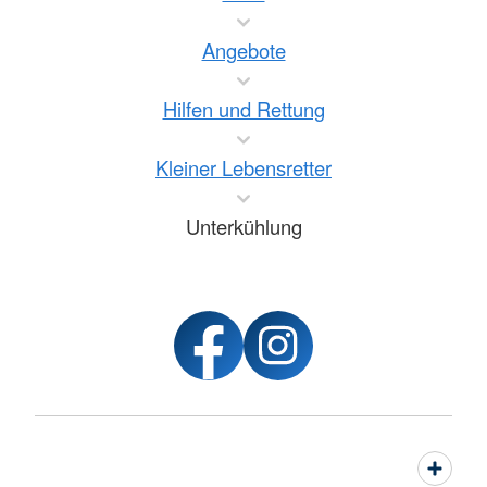
Angebote
Hilfen und Rettung
Kleiner Lebensretter
Unterkühlung