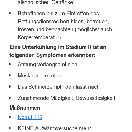
alkoholischen Getränke!
Betroffenen bis zum Eintreffen des
Rettungsdienstes beruhigen, betreuen,
trösten und beobachten (möglichst auch
Körpertemperatur)
Eine Unterkühlung im Stadium II ist an
folgenden Symptomen erkennbar:
Atmung verlangsamt sich
Muskelstarre tritt ein
Das Schmerzempfinden lässt nach
Zunehmende Müdigkeit, Bewusstlosigkeit
Maßnahmen
Notruf 112
KEINE Aufwärmversuche mehr