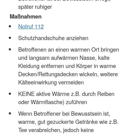
später ruhiger
Maßnahmen
Notruf 112
Schutzhandschuhe anziehen
Betroffenen an einen warmen Ort bringen
und langsam aufwärmen Nasse, kalte
Kleidung entfernen und Körper in warme
Decken/Rettungsdecken wickeln, weitere
Kälteeinwirkung vermeiden
KEINE aktive Wärme z.B. durch Reiben
oder Wärmflasche) zuführen
Wenn Betroffener bei Bewusstsein ist,
warme, gut gezuckerte Getränke wie z.B.
Tee verabreichen, jedoch keine