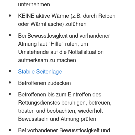
unternehmen
KEINE aktive Wärme (z.B. durch Reiben
oder Wärmflasche) zuführen
Bei Bewusstlosigkeit und vorhandener
Atmung laut "Hilfe" rufen, um
Umstehende auf die Notfallsituation
aufmerksam zu machen
Stabile Seitenlage
Betroffenen zudecken
Betroffenen bis zum Eintreffen des
Rettungsdienstes beruhigen, betreuen,
trösten und beobachten, wiederholt
Bewusstsein und Atmung prüfen
Bei vorhandener Bewusstlosigkeit und