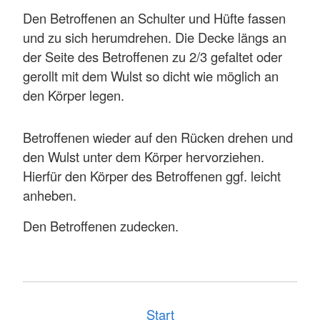
Den Betroffenen an Schulter und Hüfte fassen
und zu sich herumdrehen. Die Decke längs an
der Seite des Betroffenen zu 2/3 gefaltet oder
gerollt mit dem Wulst so dicht wie möglich an
den Körper legen.
Betroffenen wieder auf den Rücken drehen und
den Wulst unter dem Körper hervorziehen.
Hierfür den Körper des Betroffenen ggf. leicht
anheben.
Den Betroffenen zudecken.
Start