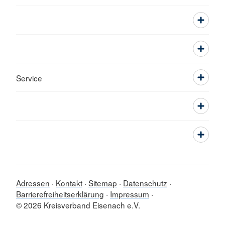
Service
Adressen
Kontakt
Sitemap
Datenschutz
Barrierefreiheitserklärung
Impressum
© 2026 Kreisverband Eisenach e.V.