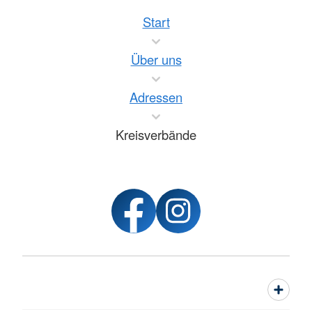
Start
Über uns
Adressen
Kreisverbände