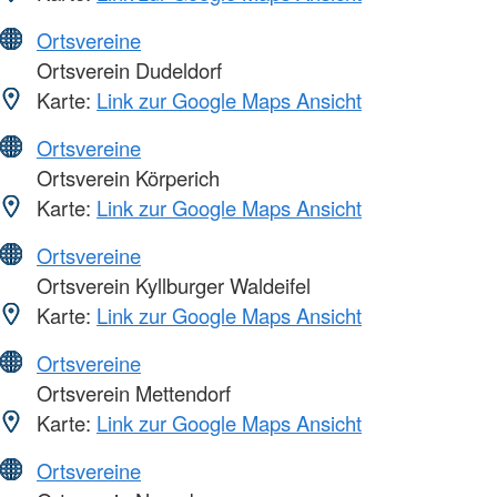
Ortsvereine
Ortsverein Dudeldorf
Karte:
Link zur Google Maps Ansicht
Ortsvereine
Ortsverein Körperich
Karte:
Link zur Google Maps Ansicht
Ortsvereine
Ortsverein Kyllburger Waldeifel
Karte:
Link zur Google Maps Ansicht
Ortsvereine
Ortsverein Mettendorf
Karte:
Link zur Google Maps Ansicht
Ortsvereine