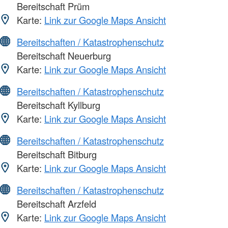
Bereitschaft Prüm
Karte:
Link zur Google Maps Ansicht
Bereitschaften / Katastrophenschutz
Bereitschaft Neuerburg
Karte:
Link zur Google Maps Ansicht
Bereitschaften / Katastrophenschutz
Bereitschaft Kyllburg
Karte:
Link zur Google Maps Ansicht
Bereitschaften / Katastrophenschutz
Bereitschaft Bitburg
Karte:
Link zur Google Maps Ansicht
Bereitschaften / Katastrophenschutz
Bereitschaft Arzfeld
Karte:
Link zur Google Maps Ansicht