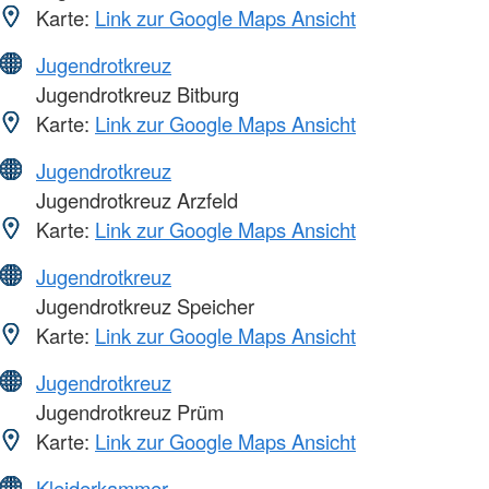
Karte:
Link zur Google Maps Ansicht
Jugendrotkreuz
Jugendrotkreuz Bitburg
Karte:
Link zur Google Maps Ansicht
Jugendrotkreuz
Jugendrotkreuz Arzfeld
Karte:
Link zur Google Maps Ansicht
Jugendrotkreuz
Jugendrotkreuz Speicher
Karte:
Link zur Google Maps Ansicht
Jugendrotkreuz
Jugendrotkreuz Prüm
Karte:
Link zur Google Maps Ansicht
Kleiderkammer