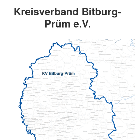
Kreisverband Bitburg-
Prüm e.V.