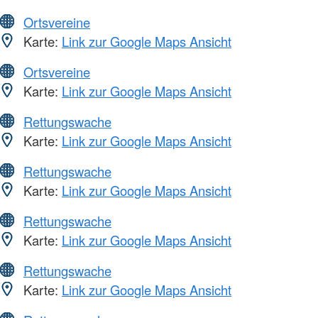
Ortsvereine
Karte:
Link zur Google Maps Ansicht
Ortsvereine
Karte:
Link zur Google Maps Ansicht
Rettungswache
Karte:
Link zur Google Maps Ansicht
Rettungswache
Karte:
Link zur Google Maps Ansicht
Rettungswache
Karte:
Link zur Google Maps Ansicht
Rettungswache
Karte:
Link zur Google Maps Ansicht