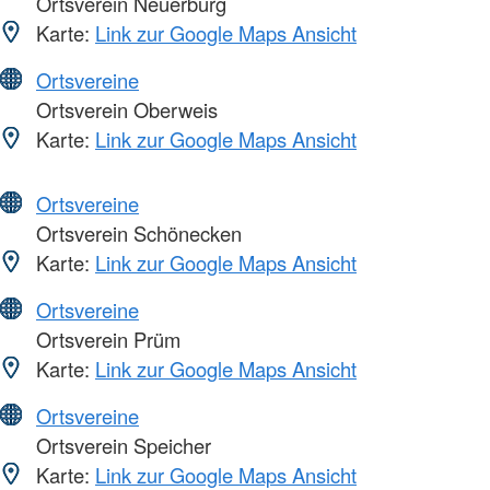
Ortsverein Neuerburg
Karte:
Link zur Google Maps Ansicht
Ortsvereine
Ortsverein Oberweis
Karte:
Link zur Google Maps Ansicht
Ortsvereine
Ortsverein Schönecken
Karte:
Link zur Google Maps Ansicht
Ortsvereine
Ortsverein Prüm
Karte:
Link zur Google Maps Ansicht
Ortsvereine
Ortsverein Speicher
Karte:
Link zur Google Maps Ansicht