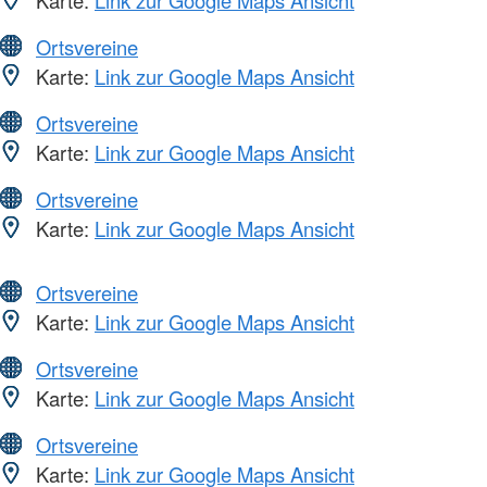
Ortsvereine
Karte:
Link zur Google Maps Ansicht
Ortsvereine
Karte:
Link zur Google Maps Ansicht
Ortsvereine
Karte:
Link zur Google Maps Ansicht
Ortsvereine
Karte:
Link zur Google Maps Ansicht
Ortsvereine
Karte:
Link zur Google Maps Ansicht
Ortsvereine
Karte:
Link zur Google Maps Ansicht