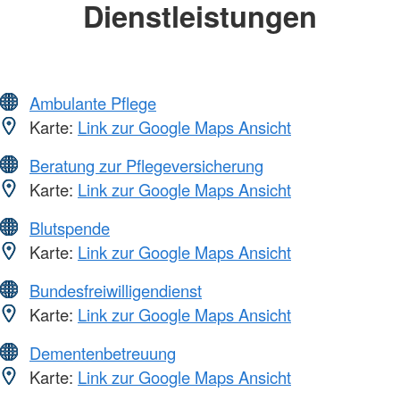
Dienstleistungen
Ambulante Pflege
Karte:
Link zur Google Maps Ansicht
Beratung zur Pflegeversicherung
Karte:
Link zur Google Maps Ansicht
Blutspende
Karte:
Link zur Google Maps Ansicht
Bundesfreiwilligendienst
Karte:
Link zur Google Maps Ansicht
Dementenbetreuung
Karte:
Link zur Google Maps Ansicht