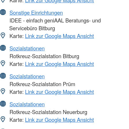
Karte:
Link zur Google Maps Ansicht
Sonstige Einrichtungen
IDEE - einfach geniAAL Beratungs- und
Servicebüro Bitburg
Karte:
Link zur Google Maps Ansicht
Sozialstationen
Rotkreuz-Sozialstation Bitburg
Karte:
Link zur Google Maps Ansicht
Sozialstationen
Rotkreuz-Sozialstation Prüm
Karte:
Link zur Google Maps Ansicht
Sozialstationen
Rotkreuz-Sozialstation Neuerburg
Karte:
Link zur Google Maps Ansicht