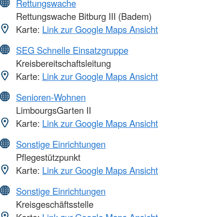
Rettungswache
Rettungswache Bitburg III (Badem)
Karte:
Link zur Google Maps Ansicht
SEG Schnelle Einsatzgruppe
Kreisbereitschaftsleitung
Karte:
Link zur Google Maps Ansicht
Senioren-Wohnen
LimbourgsGarten II
Karte:
Link zur Google Maps Ansicht
Sonstige Einrichtungen
Pflegestützpunkt
Karte:
Link zur Google Maps Ansicht
Sonstige Einrichtungen
Kreisgeschäftsstelle