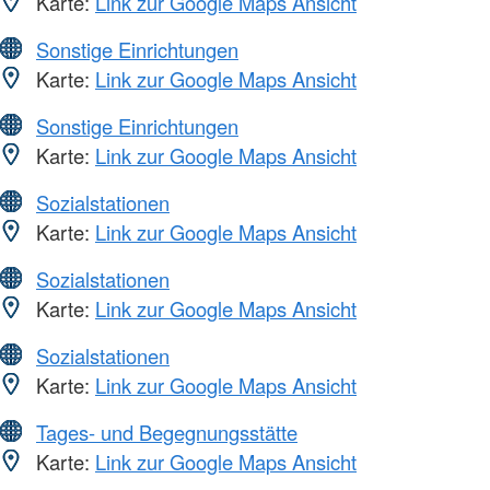
Karte:
Link zur Google Maps Ansicht
Sonstige Einrichtungen
Karte:
Link zur Google Maps Ansicht
Sonstige Einrichtungen
Karte:
Link zur Google Maps Ansicht
Sozialstationen
Karte:
Link zur Google Maps Ansicht
Sozialstationen
Karte:
Link zur Google Maps Ansicht
Sozialstationen
Karte:
Link zur Google Maps Ansicht
Tages- und Begegnungsstätte
Karte:
Link zur Google Maps Ansicht