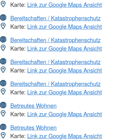
Karte:
Link zur Google Maps Ansicht
Bereitschaften / Katastrophenschutz
Karte:
Link zur Google Maps Ansicht
Bereitschaften / Katastrophenschutz
Karte:
Link zur Google Maps Ansicht
Bereitschaften / Katastrophenschutz
Karte:
Link zur Google Maps Ansicht
Bereitschaften / Katastrophenschutz
Karte:
Link zur Google Maps Ansicht
Betreutes Wohnen
Karte:
Link zur Google Maps Ansicht
Betreutes Wohnen
Karte:
Link zur Google Maps Ansicht