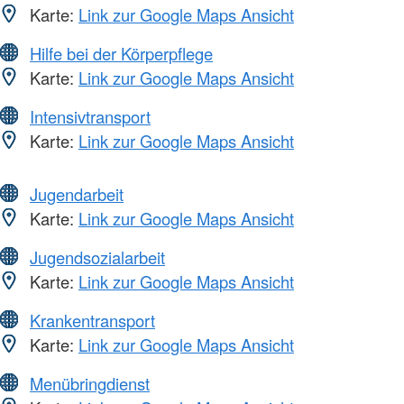
Karte:
Link zur Google Maps Ansicht
Hilfe bei der Körperpflege
Karte:
Link zur Google Maps Ansicht
Intensivtransport
Karte:
Link zur Google Maps Ansicht
Jugendarbeit
Karte:
Link zur Google Maps Ansicht
Jugendsozialarbeit
Karte:
Link zur Google Maps Ansicht
Krankentransport
Karte:
Link zur Google Maps Ansicht
Menübringdienst