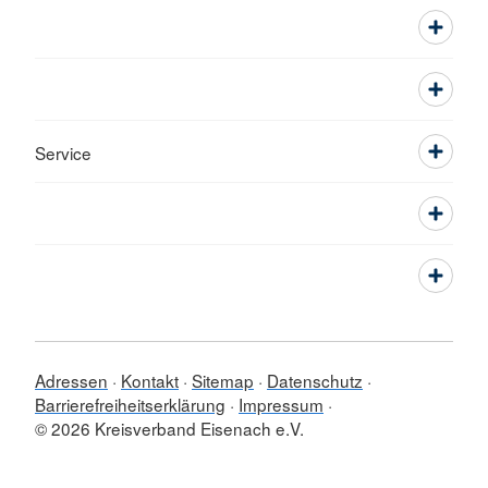
Service
Adressen
Kontakt
Sitemap
Datenschutz
Barrierefreiheitserklärung
Impressum
© 2026 Kreisverband Eisenach e.V.