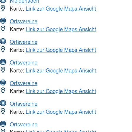
Kleiderläden
Karte:
Link zur Google Maps Ansicht
Ortsvereine
Karte:
Link zur Google Maps Ansicht
Ortsvereine
Karte:
Link zur Google Maps Ansicht
Ortsvereine
Karte:
Link zur Google Maps Ansicht
Ortsvereine
Karte:
Link zur Google Maps Ansicht
Ortsvereine
Karte:
Link zur Google Maps Ansicht
Ortsvereine
Karte:
Link zur Google Maps Ansicht