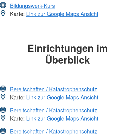
Bildungswerk-Kurs
Karte:
Link zur Google Maps Ansicht
Einrichtungen im
Überblick
Bereitschaften / Katastrophenschutz
Karte:
Link zur Google Maps Ansicht
Bereitschaften / Katastrophenschutz
Karte:
Link zur Google Maps Ansicht
Bereitschaften / Katastrophenschutz