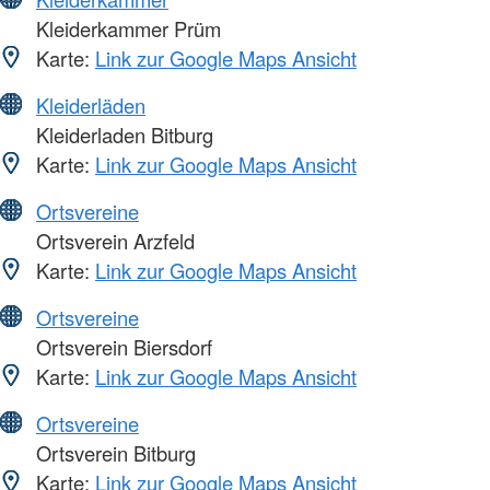
Kleiderkammer Prüm
Karte:
Link zur Google Maps Ansicht
Kleiderläden
Kleiderladen Bitburg
Karte:
Link zur Google Maps Ansicht
Ortsvereine
Ortsverein Arzfeld
Karte:
Link zur Google Maps Ansicht
Ortsvereine
Ortsverein Biersdorf
Karte:
Link zur Google Maps Ansicht
Ortsvereine
Ortsverein Bitburg
Karte:
Link zur Google Maps Ansicht