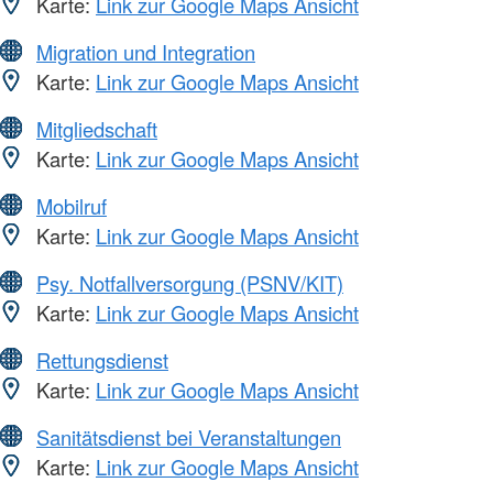
Karte:
Link zur Google Maps Ansicht
Migration und Integration
Karte:
Link zur Google Maps Ansicht
Mitgliedschaft
Karte:
Link zur Google Maps Ansicht
Mobilruf
Karte:
Link zur Google Maps Ansicht
Psy. Notfallversorgung (PSNV/KIT)
Karte:
Link zur Google Maps Ansicht
Rettungsdienst
Karte:
Link zur Google Maps Ansicht
Sanitätsdienst bei Veranstaltungen
Karte:
Link zur Google Maps Ansicht