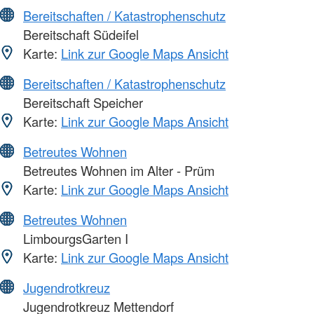
Bereitschaften / Katastrophenschutz
Bereitschaft Südeifel
Karte:
Link zur Google Maps Ansicht
Bereitschaften / Katastrophenschutz
Bereitschaft Speicher
Karte:
Link zur Google Maps Ansicht
Betreutes Wohnen
Betreutes Wohnen im Alter - Prüm
Karte:
Link zur Google Maps Ansicht
Betreutes Wohnen
LimbourgsGarten I
Karte:
Link zur Google Maps Ansicht
Jugendrotkreuz
Jugendrotkreuz Mettendorf