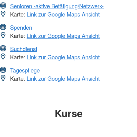
Senioren -aktive Betätigung/Netzwerk-
Karte:
Link zur Google Maps Ansicht
Spenden
Karte:
Link zur Google Maps Ansicht
Suchdienst
Karte:
Link zur Google Maps Ansicht
Tagespflege
Karte:
Link zur Google Maps Ansicht
Kurse