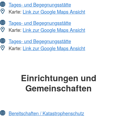
Tages- und Begegnungsstätte
Karte:
Link zur Google Maps Ansicht
Tages- und Begegnungsstätte
Karte:
Link zur Google Maps Ansicht
Tages- und Begegnungsstätte
Karte:
Link zur Google Maps Ansicht
Einrichtungen und
Gemeinschaften
Bereitschaften / Katastrophenschutz