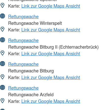
Karte:
Link zur Google Maps Ansicht
Rettungswache
Rettungswache Winterspelt
Karte:
Link zur Google Maps Ansicht
Rettungswache
Rettungswache Bitburg II (Echternacherbrück)
Karte:
Link zur Google Maps Ansicht
Rettungswache
Rettungswache Bitburg
Karte:
Link zur Google Maps Ansicht
Rettungswache
Rettungswache Arzfeld
Karte:
Link zur Google Maps Ansicht