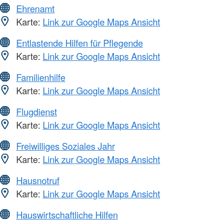
Ehrenamt
Karte:
Link zur Google Maps Ansicht
Entlastende Hilfen für Pflegende
Karte:
Link zur Google Maps Ansicht
Familienhilfe
Karte:
Link zur Google Maps Ansicht
Flugdienst
Karte:
Link zur Google Maps Ansicht
Freiwilliges Soziales Jahr
Karte:
Link zur Google Maps Ansicht
Hausnotruf
Karte:
Link zur Google Maps Ansicht
Hauswirtschaftliche Hilfen