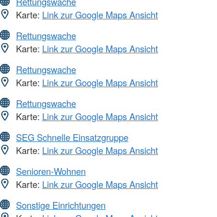
Rettungswache
Karte:
Link zur Google Maps Ansicht
Rettungswache
Karte:
Link zur Google Maps Ansicht
Rettungswache
Karte:
Link zur Google Maps Ansicht
Rettungswache
Karte:
Link zur Google Maps Ansicht
SEG Schnelle Einsatzgruppe
Karte:
Link zur Google Maps Ansicht
Senioren-Wohnen
Karte:
Link zur Google Maps Ansicht
Sonstige Einrichtungen