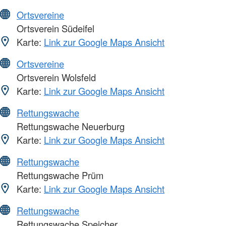
Ortsvereine
Ortsverein Südeifel
Karte:
Link zur Google Maps Ansicht
Ortsvereine
Ortsverein Wolsfeld
Karte:
Link zur Google Maps Ansicht
Rettungswache
Rettungswache Neuerburg
Karte:
Link zur Google Maps Ansicht
Rettungswache
Rettungswache Prüm
Karte:
Link zur Google Maps Ansicht
Rettungswache
Rettungswache Speicher