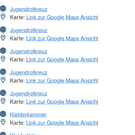
Jugendrotkreuz
Karte:
Link zur Google Maps Ansicht
Jugendrotkreuz
Karte:
Link zur Google Maps Ansicht
Jugendrotkreuz
Karte:
Link zur Google Maps Ansicht
Jugendrotkreuz
Karte:
Link zur Google Maps Ansicht
Jugendrotkreuz
Karte:
Link zur Google Maps Ansicht
Kleiderkammer
Karte:
Link zur Google Maps Ansicht