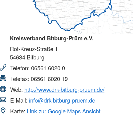
Kreisverband Bitburg-Prüm e.V.
Rot-Kreuz-Straße 1
54634
Bitburg
Telefon:
06561 6020 0
Telefax:
06561 6020 19
Web:
http://www.drk-bitburg-pruem.de/
E-Mail:
info@drk-bitburg-pruem.de
Karte:
Link zur Google Maps Ansicht