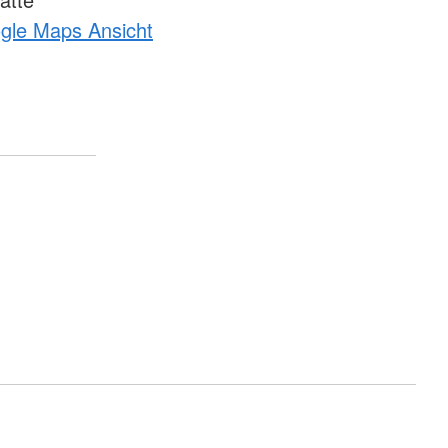
ogle Maps Ansicht