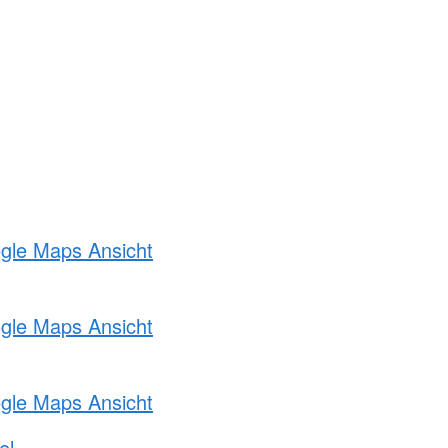
ogle Maps Ansicht
ogle Maps Ansicht
ogle Maps Ansicht
el