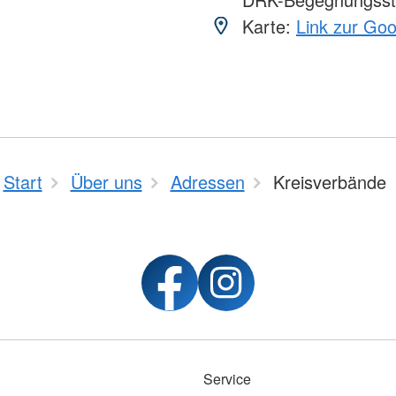
Karte:
Link zur Go
Start
Über uns
Adressen
Kreisverbände
Service