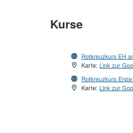
Kurse
Rotkreuzkurs EH a
Karte:
Link zur Go
Rotkreuzkurs Erste 
Karte:
Link zur Go