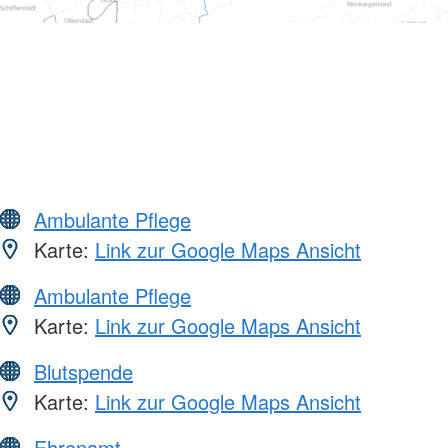
Ambulante Pflege
Karte:
Link zur Google Maps Ansicht
Ambulante Pflege
Karte:
Link zur Google Maps Ansicht
Blutspende
Karte:
Link zur Google Maps Ansicht
Ehrenamt