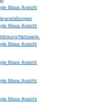
ogle Maps Ansicht
Veranstaltungen
ogle Maps Ansicht
etätigung/Netzwerk-
ogle Maps Ansicht
ogle Maps Ansicht
ogle Maps Ansicht
ogle Maps Ansicht