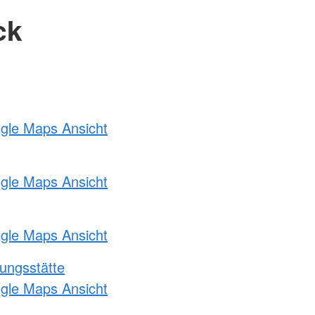
ck
ogle Maps Ansicht
ogle Maps Ansicht
ogle Maps Ansicht
ungsstätte
ogle Maps Ansicht