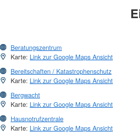
E
Beratungszentrum
Karte:
Link zur Google Maps Ansicht
Bereitschaften / Katastrophenschutz
Karte:
Link zur Google Maps Ansicht
Bergwacht
Karte:
Link zur Google Maps Ansicht
Hausnotrufzentrale
Karte:
Link zur Google Maps Ansicht