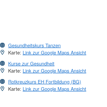
Gesundheitskurs Tanzen
Karte:
Link zur Google Maps Ansicht
Kurse zur Gesundheit
Karte:
Link zur Google Maps Ansicht
Rotkreuzkurs EH Fortbildung (BG)
Karte:
Link zur Google Maps Ansicht