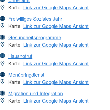
Karte:
Link zur Google Maps Ansicht
Freiwilliges Soziales Jahr
Karte:
Link zur Google Maps Ansicht
Gesundheitsprogramme
Karte:
Link zur Google Maps Ansicht
Hausnotruf
Karte:
Link zur Google Maps Ansicht
Menübringdienst
Karte:
Link zur Google Maps Ansicht
Migration und Integration
Karte:
Link zur Google Maps Ansicht