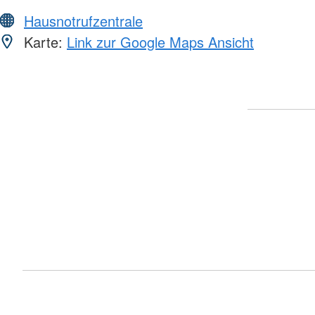
Hausnotrufzentrale
Karte:
Link zur Google Maps Ansicht