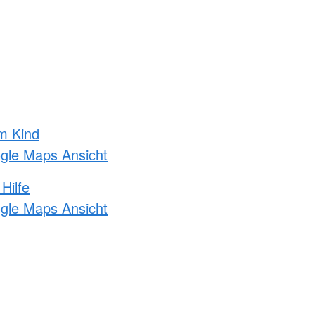
m Kind
ogle Maps Ansicht
Hilfe
ogle Maps Ansicht