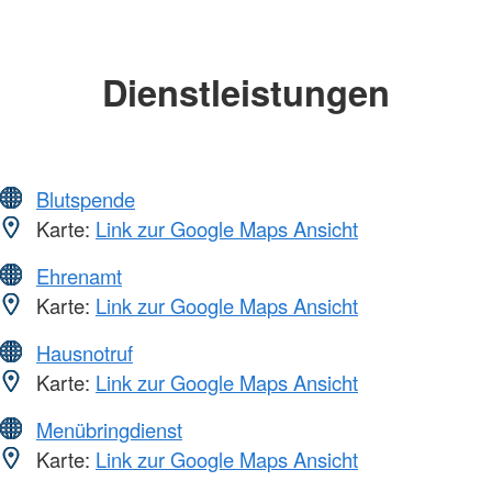
Dienstleistungen
Blutspende
Karte:
Link zur Google Maps Ansicht
Ehrenamt
Karte:
Link zur Google Maps Ansicht
Hausnotruf
Karte:
Link zur Google Maps Ansicht
Menübringdienst
Karte:
Link zur Google Maps Ansicht