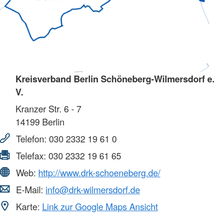
Kreisverband Berlin Schöneberg-Wilmersdorf e.
V.
Kranzer Str. 6 - 7
14199
Berlin
Telefon:
030 2332 19 61 0
Telefax:
030 2332 19 61 65
Web:
http://www.drk-schoeneberg.de/
E-Mail:
info@drk-wilmersdorf.de
Karte:
Link zur Google Maps Ansicht