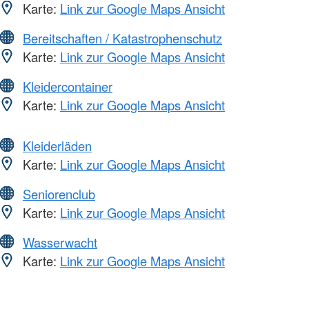
Karte:
Link zur Google Maps Ansicht
Bereitschaften / Katastrophenschutz
Karte:
Link zur Google Maps Ansicht
Kleidercontainer
Karte:
Link zur Google Maps Ansicht
Kleiderläden
Karte:
Link zur Google Maps Ansicht
Seniorenclub
Karte:
Link zur Google Maps Ansicht
Wasserwacht
Karte:
Link zur Google Maps Ansicht