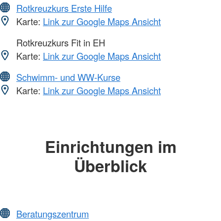
Rotkreuzkurs Erste Hilfe
Karte:
Link zur Google Maps Ansicht
Rotkreuzkurs Fit in EH
Karte:
Link zur Google Maps Ansicht
Schwimm- und WW-Kurse
Karte:
Link zur Google Maps Ansicht
Einrichtungen im
Überblick
Beratungszentrum