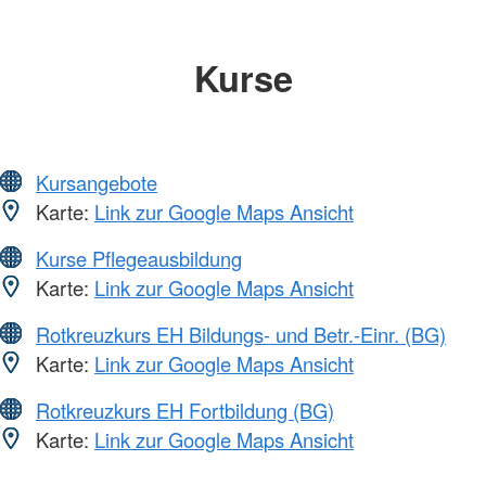
Kurse
Kursangebote
Karte:
Link zur Google Maps Ansicht
Kurse Pflegeausbildung
Karte:
Link zur Google Maps Ansicht
Rotkreuzkurs EH Bildungs- und Betr.-Einr. (BG)
Karte:
Link zur Google Maps Ansicht
Rotkreuzkurs EH Fortbildung (BG)
Karte:
Link zur Google Maps Ansicht