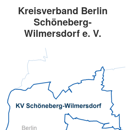
Kreisverband Berlin
Schöneberg-
Wilmersdorf e. V.