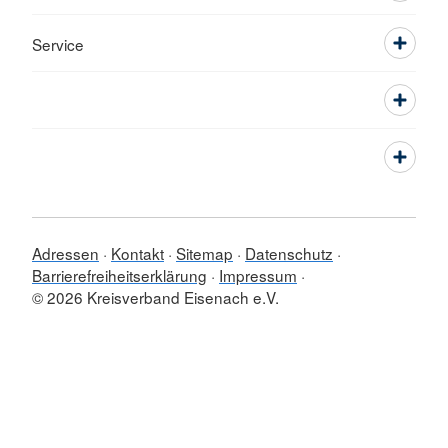
Service
Adressen
Kontakt
Sitemap
Datenschutz
Barrierefreiheitserklärung
Impressum
© 2026 Kreisverband Eisenach e.V.