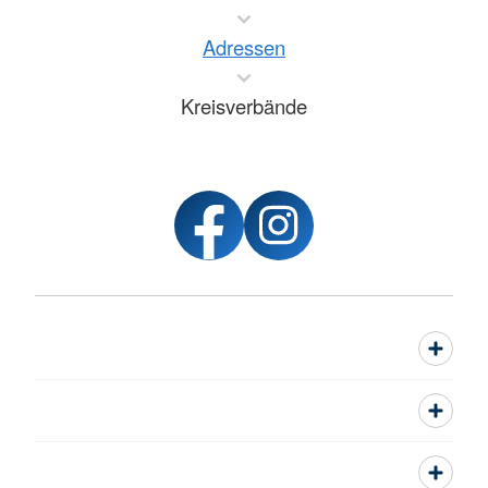
Adressen
Kreisverbände