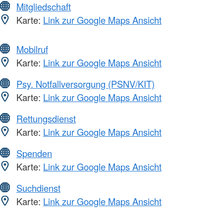
Mitgliedschaft
Karte:
Link zur Google Maps Ansicht
Mobilruf
Karte:
Link zur Google Maps Ansicht
Psy. Notfallversorgung (PSNV/KIT)
Karte:
Link zur Google Maps Ansicht
Rettungsdienst
Karte:
Link zur Google Maps Ansicht
Spenden
Karte:
Link zur Google Maps Ansicht
Suchdienst
Karte:
Link zur Google Maps Ansicht