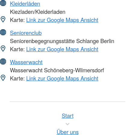
Kleiderläden
Kiezladen/Kleiderladen
Karte:
Link zur Google Maps Ansicht
Seniorenclub
Seniorenbegegnungsstätte Schlange Berlin
Karte:
Link zur Google Maps Ansicht
Wasserwacht
Wasserwacht Schöneberg-Wilmersdorf
Karte:
Link zur Google Maps Ansicht
Start
Über uns