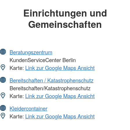
Einrichtungen und
Gemeinschaften
Beratungszentrum
KundenServiceCenter Berlin
Karte:
Link zur Google Maps Ansicht
Bereitschaften / Katastrophenschutz
Bereitschaften/Katastrophenschutz
Karte:
Link zur Google Maps Ansicht
Kleidercontainer
Karte:
Link zur Google Maps Ansicht